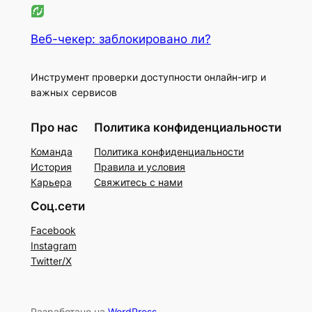
Веб-чекер: заблокировано ли?
Инструмент проверки доступности онлайн-игр и
важных сервисов
Про нас
Политика конфиденциальности
Команда
Политика конфиденциальности
История
Правила и условия
Карьера
Свяжитесь с нами
Соц.сети
Facebook
Instagram
Twitter/X
Разработано на
WordPress