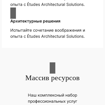
опыта с Études Architectural Solutions.
Архитектурные решения
Испытайте сочетание воображения и
опыта с Études Architectural Solutions.
Массив ресурсов
Наш комплексный набор
профессиональных услуг