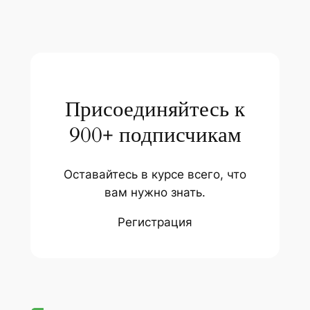
Присоединяйтесь к
900+ подписчикам
Оставайтесь в курсе всего, что
вам нужно знать.
Регистрация