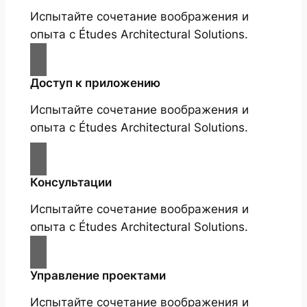
Испытайте сочетание воображения и
опыта с Études Architectural Solutions.
Доступ к приложению
Испытайте сочетание воображения и
опыта с Études Architectural Solutions.
Консультации
Испытайте сочетание воображения и
опыта с Études Architectural Solutions.
Управление проектами
Испытайте сочетание воображения и