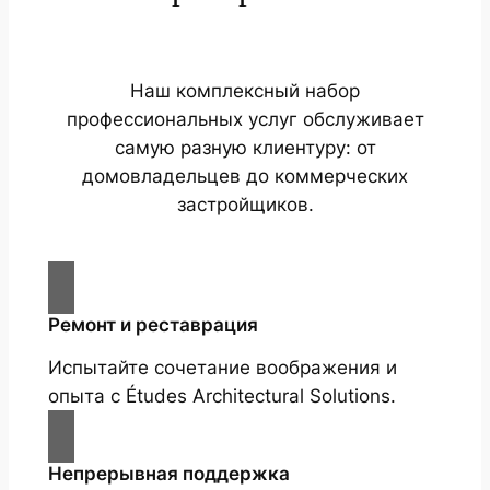
Наш комплексный набор
профессиональных услуг обслуживает
самую разную клиентуру: от
домовладельцев до коммерческих
застройщиков.
Ремонт и реставрация
Испытайте сочетание воображения и
опыта с Études Architectural Solutions.
Непрерывная поддержка