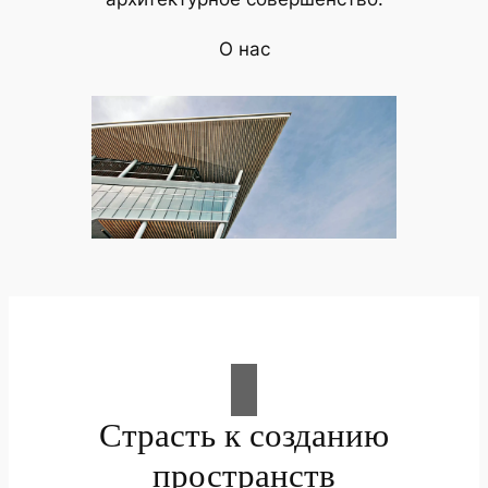
О нас
Страсть к созданию
пространств