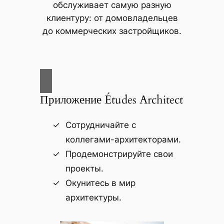
обслуживает самую разную
клиентуру: от домовладельцев
до коммерческих застройщиков.
Приложение Études Architect
Сотрудничайте с
коллегами-архитекторами.
Продемонстрируйте свои
проекты.
Окунитесь в мир
архитектуры.