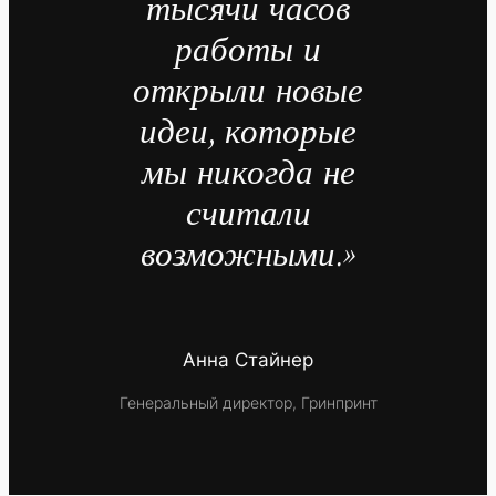
тысячи часов
работы и
открыли новые
идеи, которые
мы никогда не
считали
возможными.»
Анна Стайнер
Генеральный директор, Гринпринт