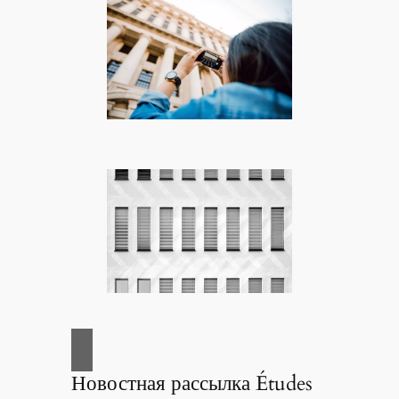
Новостная рассылка Études