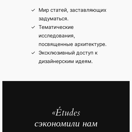
Мир статей, заставляющих
задуматься.
Тематические
исследования,
посвященные архитектуре.
Эксклюзивный доступ к
дизайнерским идеям.
«Études
сэкономили нам