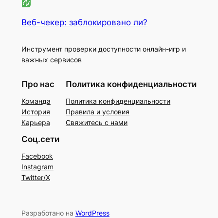
Веб-чекер: заблокировано ли?
Инструмент проверки доступности онлайн-игр и
важных сервисов
Про нас
Политика конфиденциальности
Команда
Политика конфиденциальности
История
Правила и условия
Карьера
Свяжитесь с нами
Соц.сети
Facebook
Instagram
Twitter/X
Разработано на
WordPress