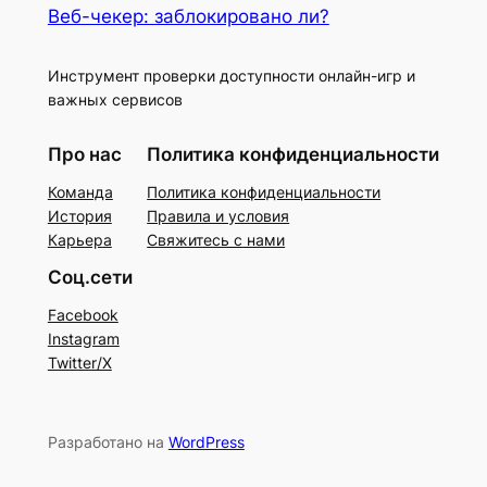
Веб-чекер: заблокировано ли?
Инструмент проверки доступности онлайн-игр и
важных сервисов
Про нас
Политика конфиденциальности
Команда
Политика конфиденциальности
История
Правила и условия
Карьера
Свяжитесь с нами
Соц.сети
Facebook
Instagram
Twitter/X
Разработано на
WordPress